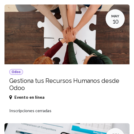
MAY
10
Odoo
Gestiona tus Recursos Humanos desde
Odoo
Evento en línea
Inscripciones cerradas