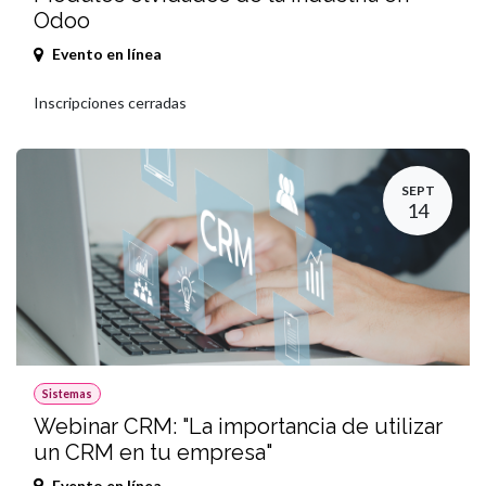
Odoo
Evento en línea
Inscripciones cerradas
SEPT
14
Sistemas
Webinar CRM: "La importancia de utilizar
un CRM en tu empresa"
Evento en línea