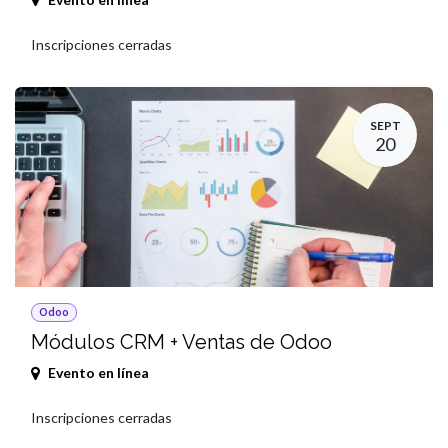
Inscripciones cerradas
SEPT
20
Odoo
Módulos CRM + Ventas de Odoo
Evento en línea
Inscripciones cerradas