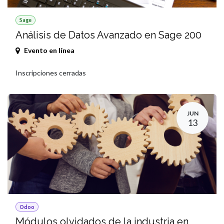
Sage
Análisis de Datos Avanzado en Sage 200
Evento en línea
Inscripciones cerradas
JUN
13
Odoo
Módulos olvidados de la industria en