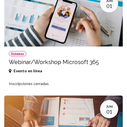
JUN
01
Sistemas
Webinar/Workshop Microsoft 365
Evento en línea
Inscripciones cerradas
JUN
01