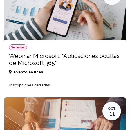
Sistemas
Webinar Microsoft: "Aplicaciones ocultas
de Microsoft 365"
Evento en línea
Inscripciones cerradas
OCT
11