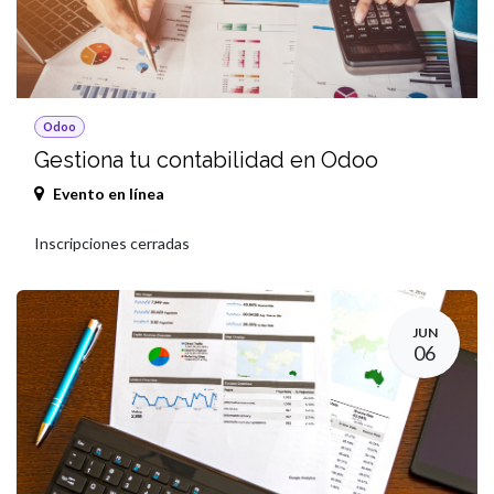
Odoo
Gestiona tu contabilidad en Odoo
Evento en línea
Inscripciones cerradas
JUN
06