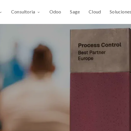
Consultoria
Odoo
Sage
Cloud
Solucione