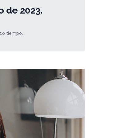
o de 2023.
oco tiempo.