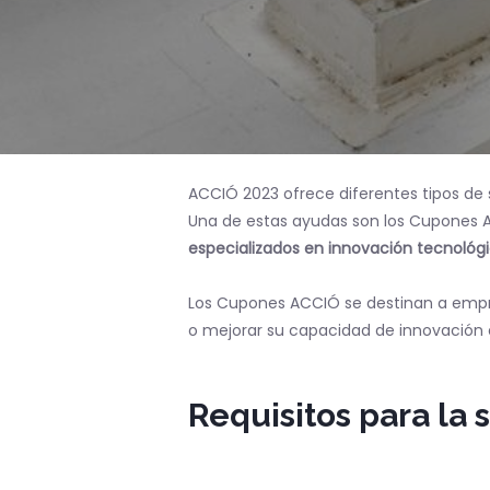
ACCIÓ 2023 ofrece diferentes tipos de 
Una de estas ayudas son los Cupones 
especializados en innovación tecnológi
Los Cupones ACCIÓ se destinan a empre
o mejorar su capacidad de innovación 
Requisitos para la s