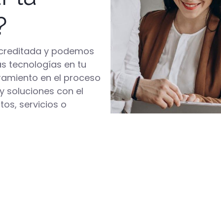
?
acreditada y podemos
s tecnologías en tu
amiento en el proceso
y soluciones con el
tos, servicios o