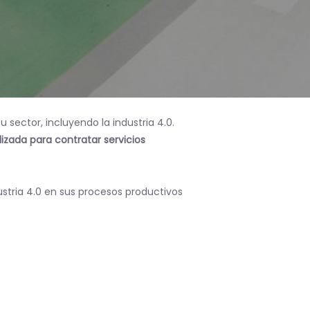
sector, incluyendo la industria 4.0.
izada para contratar servicios
tria 4.0 en sus procesos productivos