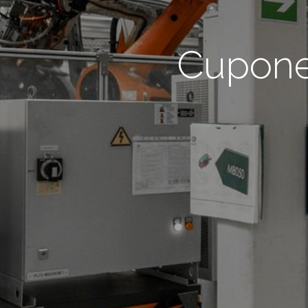
Cupones