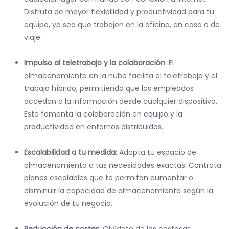
Disfruta de mayor flexibilidad y productividad para tu
equipo, ya sea que trabajen en la oficina, en casa o de
viaje.
Impulso al teletrabajo y la colaboración
: El
almacenamiento en la nube facilita el teletrabajo y el
trabajo híbrido, permitiendo que los empleados
accedan a la información desde cualquier dispositivo.
Esto fomenta la colaboración en equipo y la
productividad en entornos distribuidos.
Escalabilidad a tu medida
: Adapta tu espacio de
almacenamiento a tus necesidades exactas. Contrata
planes escalables que te permitan aumentar o
disminuir la capacidad de almacenamiento según la
evolución de tu negocio.