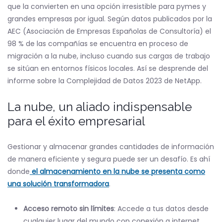
que la convierten en una opción irresistible para pymes y
grandes empresas por igual. Según datos publicados por la
AEC (Asociación de Empresas Españolas de Consultoría) el
98 % de las compañías se encuentra en proceso de
migración a la nube, incluso cuando sus cargas de trabajo
se sitúan en entornos físicos locales. Así se desprende del
informe sobre la Complejidad de Datos 2023 de NetApp.
La nube, un aliado indispensable
para el éxito empresarial
Gestionar y almacenar grandes cantidades de información
de manera eficiente y segura puede ser un desafío. Es ahí
donde
el almacenamiento en la nube se presenta como
una solución transformadora
.
Acceso remoto sin límites
: Accede a tus datos desde
cualquier lugar del mundo con conexión a internet.