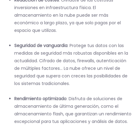
Reducción de costes
: Olvídate de las costosas
inversiones en infraestructura física. El
almacenamiento en la nube puede ser más
económico a largo plazo, ya que solo pagas por el
espacio que utilizas.
Seguridad de vanguardia
: Protege tus datos con las
medidas de seguridad más robustas disponibles en la
actualidad. Cifrado de datos, firewalls, autenticación
de múltiples factores... La nube ofrece un nivel de
seguridad que supera con creces las posibilidades de
los sistemas tradicionales.
Rendimiento optimizado
: Disfruta de soluciones de
almacenamiento de última generación, como el
almacenamiento flash, que garantizan un rendimiento
excepcional para tus aplicaciones y análisis de datos.