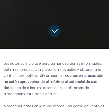
Los datos son la clave para tomar decisiones informadas,
optimizar procesos, impulsar la innovación y obtener una
ventaja competitiva. Sin embargo,
muchas empresas aún
no están aprovechando al máximo el potencial de sus
datos
debido a las limitaciones de los sistemas de
almacenamiento tradicionales.
Almacenar datos en la nube ofrece una gama de ventajas