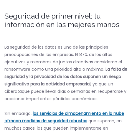
Seguridad de primer nivel: tu
información en las mejores manos
La seguridad de los datos es una de las principales
preocupaciones de las empresas. El 87% de los altos
ejecutivos y miembros de juntas directivas consideran el
ransomware como una prioridad alta o máxima.
La falta de
seguridad y la privacidad de los datos suponen un riesgo
significativo para la actividad empresarial
, ya que un
ciberataque puede llevar días o semanas en recuperarse y
ocasionar importantes pérdidas económicas.
Sin embargo,
los servicios de almacenamiento en la nube
ofrecen medidas de seguridad robustas
que superan, en
muchos casos, las que pueden implementarse en