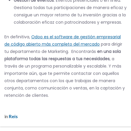
Gestión de eventos
. Eventos presenciales o en línea.
Gestiona todas tus participaciones de manera eficaz y
consigue un mayor retorno de tu inversión gracias a la
colaboración eficaz con patrocinadores y empresas.
En definitiva,
Odoo es el software de gestión empresarial
de código abierto más completo del mercado
para dirigir
tu departamento de Marketing. Encontrarás
en una sola
plataforma todas las respuestas a tus necesidades
, a
través de un programa personalizable y escalable. Y más
importante aún, que te permite contactar con aquellos
otros departamentos con los que trabajas de manera
conjunta, como comunicación o ventas, en la captación y
retención de clientes.
in
Reis