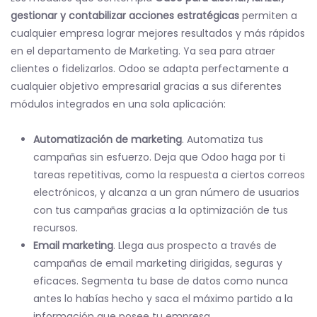
gestionar y contabilizar acciones estratégicas
permiten a
cualquier empresa lograr mejores resultados y más rápidos
en el departamento de Marketing. Ya sea para atraer
clientes o fidelizarlos. Odoo se adapta perfectamente a
cualquier objetivo empresarial gracias a sus diferentes
módulos integrados en una sola aplicación:
Automatización de marketing
. Automatiza tus
campañas sin esfuerzo. Deja que Odoo haga por ti
tareas repetitivas, como la respuesta a ciertos correos
electrónicos, y alcanza a un gran número de usuarios
con tus campañas gracias a la optimización de tus
recursos.
Email marketing
. Llega aus prospecto a través de
campañas de email marketing dirigidas, seguras y
eficaces. Segmenta tu base de datos como nunca
antes lo habías hecho y saca el máximo partido a la
información que posee tu empresa.