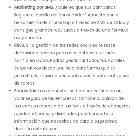
Marketing por SMS
. ¿Quieres que tus campañas
lleguen al bolsillo del consumidor? Apuesta por la
herramienta de marketing a través de SMS de Odoo y
consigue grandes resultados a través de una fórmula
muy sencilla.
RRSS
. Si la gestión de tus redes sociales te resta
demasiado tiempo para unos pobres resultados,
confía en Oddo. Podrás gestionar todos tus canales
corporativos desde una sola plataforma que te
permitirá la máxima personalización y automatización
de tareas.
Encuestas
. Las encuestas se han convertido en un
valor seguro de las empresas. Conoce la opinión de
tus consumidores o de tus fans a través de encuestas
rápidas, eficaces y diseñadas para brindarte la
información que necesitas de cara a tu próxima
decisión estratégica.