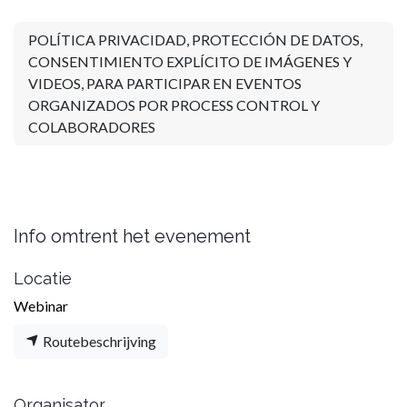
POLÍTICA PRIVACIDAD, PROTECCIÓN DE DATOS,
CONSENTIMIENTO EXPLÍCITO DE IMÁGENES Y
VIDEOS, PARA PARTICIPAR EN EVENTOS
ORGANIZADOS POR PROCESS CONTROL Y
COLABORADORES
Info omtrent het evenement
Locatie
Webinar
Routebeschrijving
Organisator