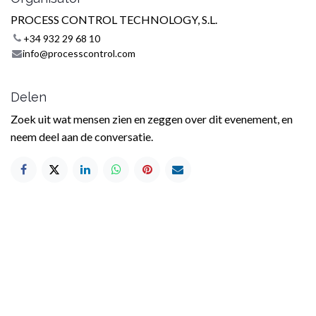
PROCESS CONTROL TECHNOLOGY, S.L.
+34 932 29 68 10
info@processcontrol.com
Delen
Zoek uit wat mensen zien en zeggen over dit evenement, en
neem deel aan de conversatie.