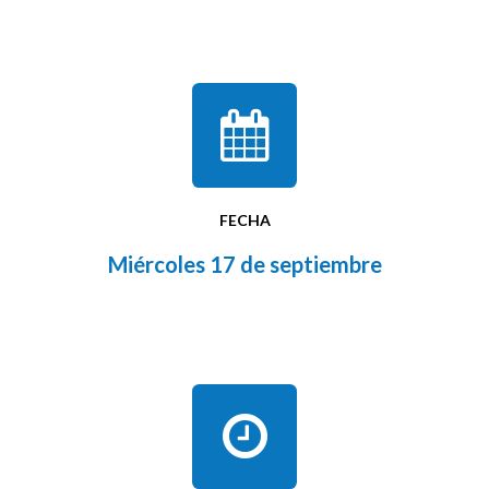
FECHA
Miércoles 17 de septiembre