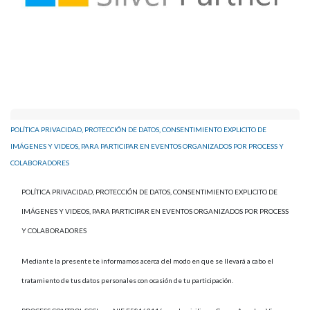
POLÍTICA PRIVACIDAD, PROTECCIÓN DE DATOS, CONSENTIMIENTO EXPLICITO DE
IMÁGENES Y VIDEOS, PARA PARTICIPAR EN EVENTOS ORGANIZADOS POR PROCESS Y
COLABORADORES
POLÍTICA PRIVACIDAD, PROTECCIÓN DE DATOS, CONSENTIMIENTO EXPLICITO DE
IMÁGENES Y VIDEOS, PARA PARTICIPAR EN EVENTOS ORGANIZADOS POR PROCESS
Y COLABORADORES
Mediante la presente te informamos acerca del modo en que se llevará a cabo el
tratamiento de tus datos personales con ocasión de tu participación.