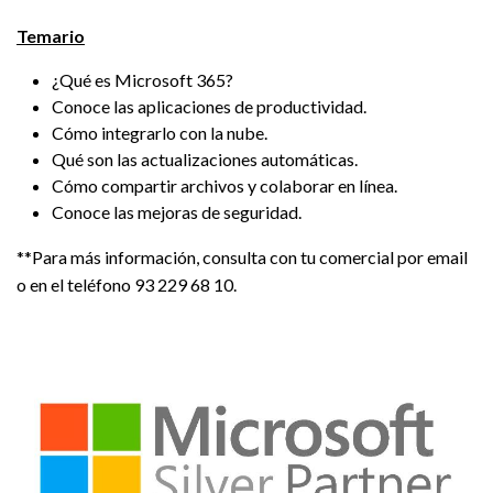
Temario
¿Qué es Microsoft 365?
Conoce las aplicaciones de productividad.
Cómo integrarlo con la nube.
Qué son las actualizaciones automáticas.
Cómo compartir archivos y colaborar en línea.
Conoce las mejoras de seguridad.
**Para más información, consulta con tu comercial por email
o en el teléfono 93 229 68 10.