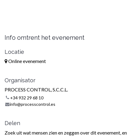
Info omtrent het evenement
Locatie
Online evenement
Organisator
PROCESS CONTROL, S.C.C.L.
+34 932 29 68 10
info@processcontrol.es
Delen
Zoek uit wat mensen zien en zeggen over dit evenement, en