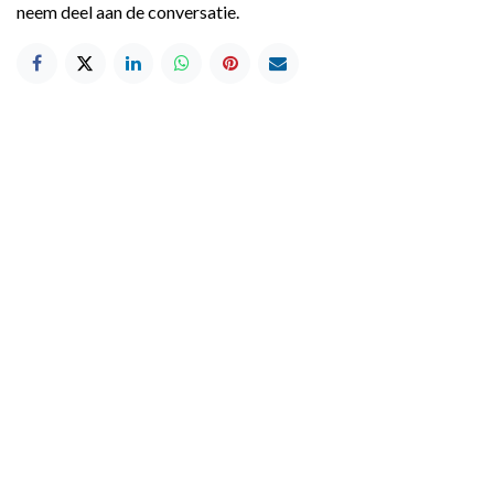
neem deel aan de conversatie.