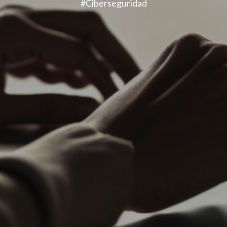
#Ciberseguridad