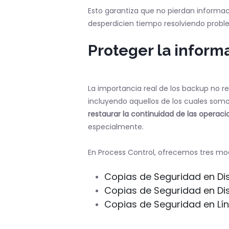
Esto garantiza que no pierdan informa
desperdicien tiempo resolviendo prob
Proteger la inform
La importancia real de los backup no r
incluyendo aquellos de los cuales somo
restaurar la continuidad de las operac
especialmente.
En Process Control, ofrecemos tres mod
Copias de Seguridad en Dis
Copias de Seguridad en Dis
Copias de Seguridad en Lín