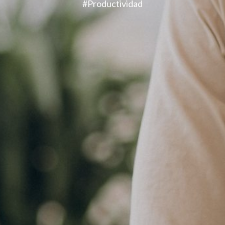
#Productividad