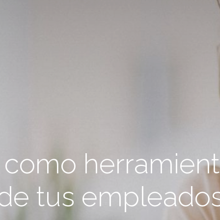
n como herramient
de tus empleado