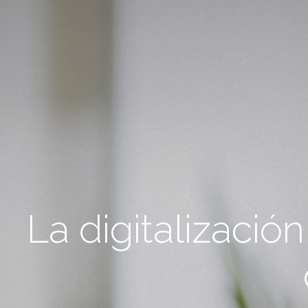
La digitalizació