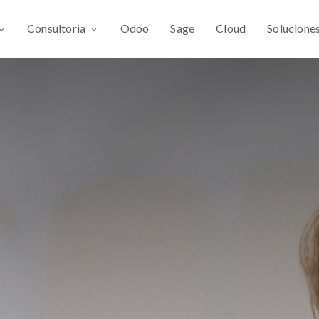
Consultoria
Odoo
Sage
Cloud
Solucione