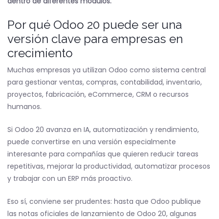
dentro de diferentes módulos.
Por qué Odoo 20 puede ser una
versión clave para empresas en
crecimiento
Muchas empresas ya utilizan Odoo como sistema central
para gestionar ventas, compras, contabilidad, inventario,
proyectos, fabricación, eCommerce, CRM o recursos
humanos.
Si Odoo 20 avanza en IA, automatización y rendimiento,
puede convertirse en una versión especialmente
interesante para compañías que quieren reducir tareas
repetitivas, mejorar la productividad, automatizar procesos
y trabajar con un ERP más proactivo.
Eso sí, conviene ser prudentes: hasta que Odoo publique
las notas oficiales de lanzamiento de Odoo 20, algunas