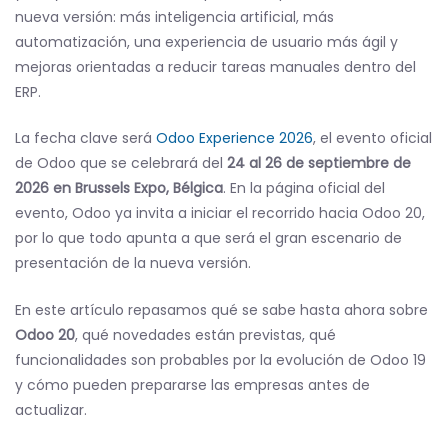
nueva versión: más inteligencia artificial, más
automatización, una experiencia de usuario más ágil y
mejoras orientadas a reducir tareas manuales dentro del
ERP.
La fecha clave será
Odoo Experience 2026
, el evento oficial
de Odoo que se celebrará del
24 al 26 de septiembre de
2026 en Brussels Expo, Bélgica
. En la página oficial del
evento, Odoo ya invita a iniciar el recorrido hacia Odoo 20,
por lo que todo apunta a que será el gran escenario de
presentación de la nueva versión.
En este artículo repasamos qué se sabe hasta ahora sobre
Odoo 20
, qué novedades están previstas, qué
funcionalidades son probables por la evolución de Odoo 19
y cómo pueden prepararse las empresas antes de
actualizar.