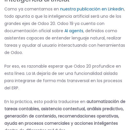
Como ya comentamos en
nuestra publicación en Linkedin
,
todo apunta a que la inteligencia artificial será uno de los
grandes ejes de Odoo 20. Odoo 19 ya cuenta con
documentación oficial sobre
AI agents
, definidos como
asistentes capaces de entender lenguaje natural, realizar
tareas y ayudar al usuario interactuando con herramientas
de Odoo.
Por eso, es razonable esperar que Odoo 20 profundice en
esta línea. La IA dejaría de ser una funcionalidad aislada
para integrarse de forma más transversal en los procesos
del ERP.
En la práctica, esto podría traducirse en
automatización de
tareas contables, asistencia contextual, análisis predictivo,
generación de contenido, recomendaciones operativas,
ayuda en procesos comerciales y acciones inteligentes