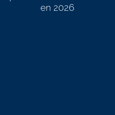
en 2026