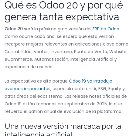
Qué es Odoo 20 y por qué
genera tanta expectativa
Odoo 20
será la próxima gran versión del
ERP de Odoo
.
Como ocurre cada año, se espera que esta versión
incorpore mejoras relevantes en aplicaciones clave como
Contabilidad, Ventas, Inventario, Punto de Venta, Website,
eCommerce, Automatización, Inteligencia Artificial y
experiencia de usuario.
La expectativa es alta porque
Odoo 19 ya introdujo
avances importantes
, especialmente en IA, ESG, Equity y
otras áreas del ecosistema. Las release notes oficiales de
Odoo 19 están fechadas en septiembre de 2025, lo que
refuerza el patrón anual de evolución de la plataforma.
Una nueva versión marcada por la
inteligencia artificial