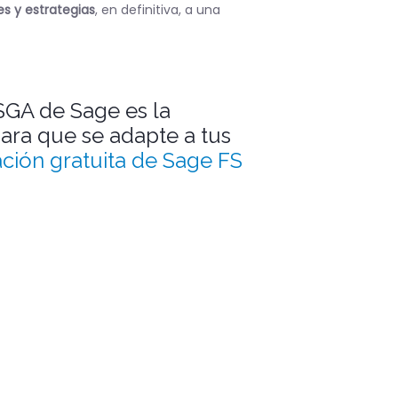
s y estrategias
, en definitiva, a una
SGA de Sage es la
ara que se adapte a tus
ción gratuita de Sage FS