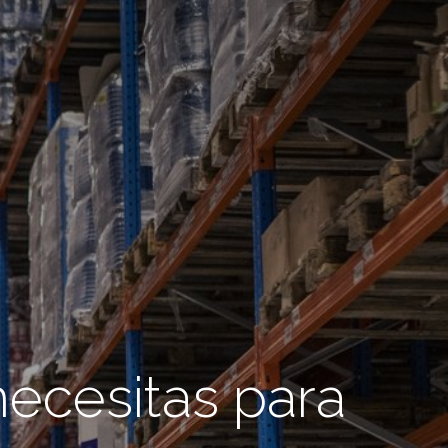
necesitas para