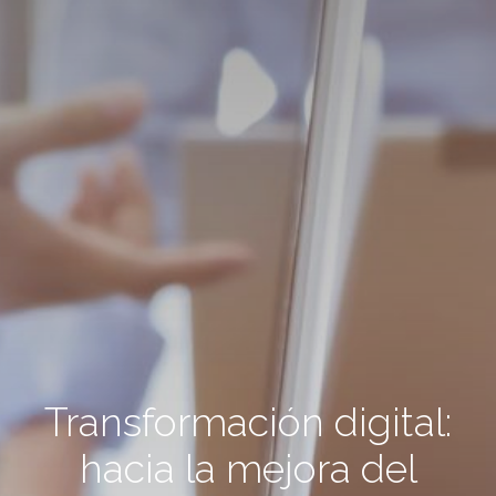
Transformación digital:
hacia la mejora del