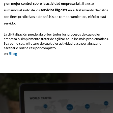
y un mejor control sobre la actividad empresarial
. Si a esto 
sumamos el éxito de los 
servicios Big data
 en el tratamiento de datos 
con fines predictivos o de análisis de comportamientos, el éxito está 
servido. 
La digitalización puede absorber todos los procesos de cualquier 
empresa o simplemente tratar de agilizar aquellos más problemáticos. 
Sea como sea, el futuro de cualquier actividad pasa por abrazar un 
escenario 
online
 casi por completo. 
en
Blog