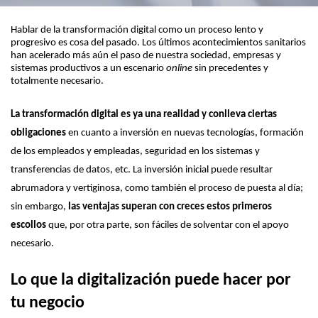
Hablar de la transformación digital como un proceso lento y 
progresivo es cosa del pasado. Los últimos acontecimientos sanitarios 
han acelerado más aún el paso de nuestra sociedad, empresas y 
sistemas productivos a un escenario 
online 
sin precedentes y 
totalmente necesario.
La transformación digital es ya una realidad y conlleva ciertas 
obligaciones
 en cuanto a inversión en nuevas tecnologías, formación 
de los empleados y empleadas, seguridad en los sistemas y 
transferencias de datos, etc. 
La inversión inicial puede resultar 
abrumadora y vertiginosa, como también el proceso de puesta al día; 
sin embargo, 
las ventajas superan con creces estos primeros 
escollos
 que, por otra parte, son fáciles de solventar con el apoyo 
necesario.
Lo que la digitalización puede hacer por 
tu negocio