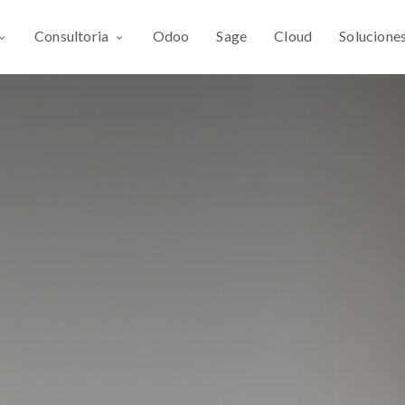
Consultoria
Odoo
Sage
Cloud
Solucione