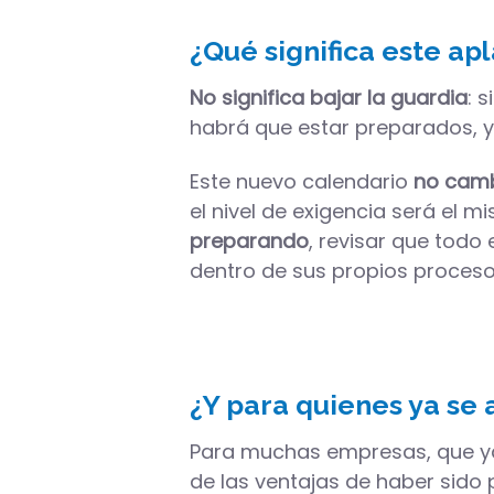
¿Qué significa este a
No significa bajar la guardia
: 
habrá que estar preparados, y 
Este nuevo calendario
no camb
el nivel de exigencia será el 
preparando
, revisar que todo
dentro de sus propios proceso
¿Y para quienes ya se
Para muchas empresas, que ya 
de las ventajas de haber sido 