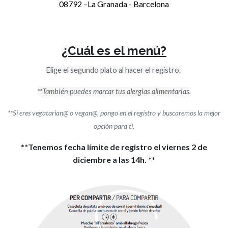
08792 –La Granada - Barcelona
¿Cuál es el menú?
Elige el segundo plato al hacer el registro.
**También puedes marcar tus alergias alimentarias.
**Si eres vegatarian@ o vegan@, pongo en el registro y buscaremos la mejor
opción para ti.
**Tenemos fecha límite de registro el viernes 2 de
diciembre a las 14h. **