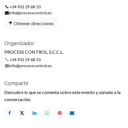
+34 932 29 68 10
info@processcontrol.es
Obtener direcciones
Organizador
PROCESS CONTROL, S.C.C.L.
+34 932 29 68 10
info@processcontrol.es
Compartir
Descubre lo que se comenta sobre este evento y súmate a la
conversación.