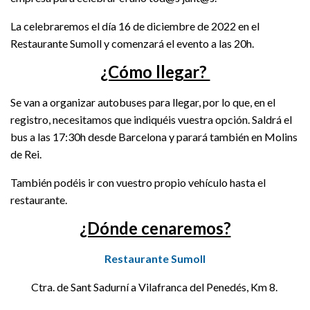
La celebraremos
el día 16 de diciembre de 2022 en el
Restaurante Sumoll y comenzará el evento a las 20h.
¿Cómo llegar?
Se van a organizar autobuses para llegar, por lo que, en el
registro, necesitamos que indiquéis vuestra opción. Saldrá el
bus a las 17:30h desde Barcelona y parará también en Molins
de Rei.
También podéis ir con vuestro propio vehículo hasta el
restaurante.
¿Dónde cenaremos?
Restaurante Sumoll
Ctra. de Sant Sadurní a Vilafranca del Penedés, Km 8.