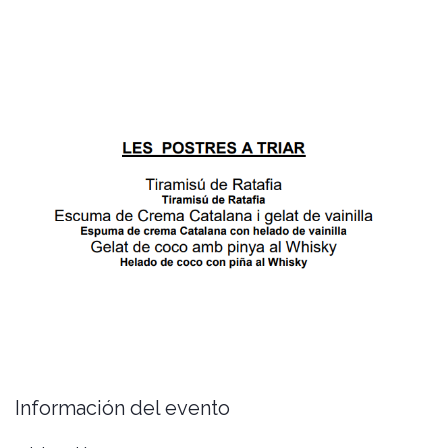
Postre a elegir
Información del evento