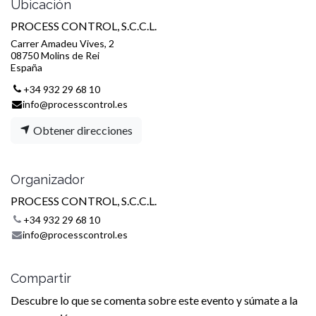
Ubicación
PROCESS CONTROL, S.C.C.L.
Carrer Amadeu Vives, 2
08750 Molins de Rei
España
+34 932 29 68 10
info@processcontrol.es
Obtener direcciones
Organizador
PROCESS CONTROL, S.C.C.L.
+34 932 29 68 10
info@processcontrol.es
Compartir
Descubre lo que se comenta sobre este evento y súmate a la