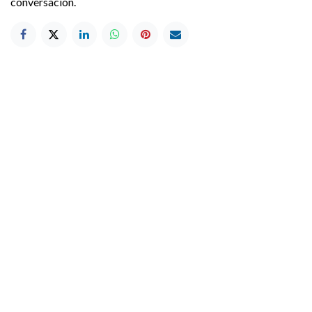
conversación.