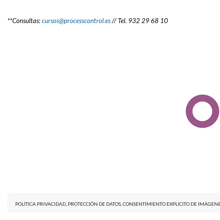
**Consultas:
cursos@processcontrol.es
// Tel. 932 29 68 10
POLÍTICA PRIVACIDAD, PROTECCIÓN DE DATOS, CONSENTIMIENTO EXPLICITO DE IMÁGE