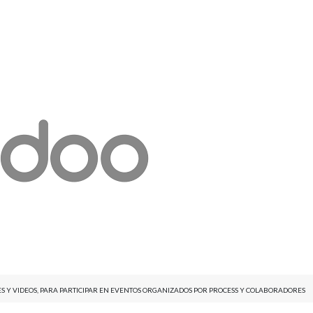
NES Y VIDEOS, PARA PARTICIPAR EN EVENTOS ORGANIZADOS POR PROCESS Y COLABORADORES