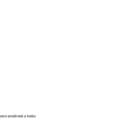
 para enviársela a todos