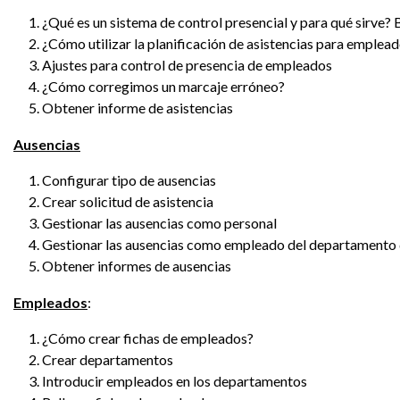
¿Qué es un sistema de control presencial y para qué sirve?
¿Cómo utilizar la planificación de asistencias para emplea
Ajustes para control de presencia de empleados
¿Cómo corregimos un marcaje erróneo?
Obtener informe de asistencias
Ausencias
Configurar tipo de ausencias
Crear solicitud de asistencia
Gestionar las ausencias como personal
Gestionar las ausencias como empleado del departament
Obtener informes de ausencias
Empleados
:
¿Cómo crear fichas de empleados?
Crear departamentos
Introducir empleados en los departamentos