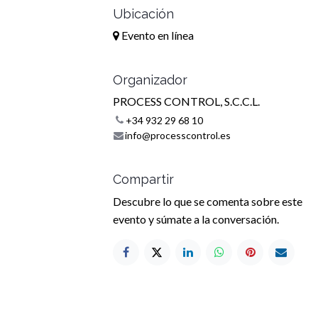
Ubicación
Evento en línea
Organizador
PROCESS CONTROL, S.C.C.L.
+34 932 29 68 10
info@processcontrol.es
Compartir
Descubre lo que se comenta sobre este
evento y súmate a la conversación.