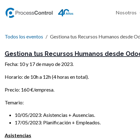
Ir al contenido
Nosotros
Todos los eventos
Gestiona tus Recursos Humanos desde O
Gestiona tus Recursos Humanos desde Odo
Fecha: 10 y 17 de mayo de 2023.
Horario: de 10h a 12h (4 horas en total).
Precio: 160 €/empresa
.
Temario:
10/05/2023: Asistencias + Ausencias.
17/05/2023: Planificación + Empleados.
Asistencias