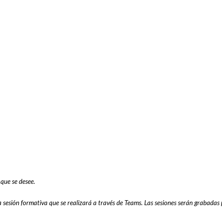
que se desee.
a sesión formativa que se realizará a través de Teams. Las sesiones serán grabadas