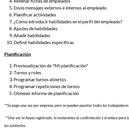
Rellenar fichas de empleados
Envío mensajes externos e internos al empleado
Planificar actividades
¿Cómo introducir habilidades en el perfil del empleado?
Ajustes de habilidades
Añadir habilidades
Definir habilidades específicas
Planificación
Previsualización de "Mi planificación"
Turnos y roles
Programar turnos abiertos
Programar repeticiones de turnos
Obtener informe de planificación
**Se paga una vez por empresa, pero se pueden apuntar todos los trabajadores 
**Una vez te hayas registrado, te enviaremos la confirmación y el enlace para l
los asistentes.