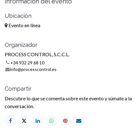
Información del evento
Ubicación
Evento en línea
Organizador
PROCESS CONTROL, S.C.C.L.
+34 932 29 68 10
info@processcontrol.es
Compartir
Descubre lo que se comenta sobre este evento y súmate a la
conversación.