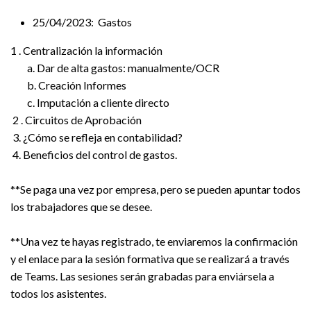
25/04/2023: Gastos
1 . Centralización la información
a. Dar de alta gastos: manualmente/OCR
b. Creación Informes
c. Imputación a cliente directo
2 . Circuitos de Aprobación
3. ¿Cómo se refleja en contabilidad?
4. Beneficios del control de gastos.
**Se paga una vez por empresa, pero se pueden apuntar todos
los trabajadores que se desee.
**Una vez te hayas registrado, te enviaremos la confirmación
y el enlace para la sesión formativa que se realizará a través
de Teams. Las sesiones serán grabadas para enviársela a
todos los asistentes.