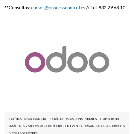
**Consultas:
cursos@processcontrol.es
// Tel. 932 29 68 10
POLÍTICA PRIVACIDAD, PROTECCIÓN DE DATOS, CONSENTIMIENTO EXPLICITO DE
IMÁGENES Y VIDEOS, PARA PARTICIPAR EN EVENTOS ORGANIZADOS POR PROCESS
Y COLABORADORES