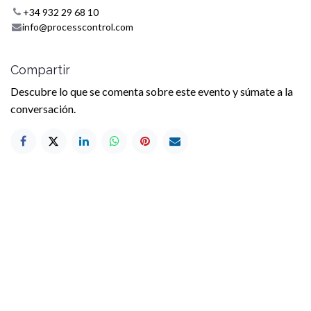
+34 932 29 68 10
info@processcontrol.com
Compartir
Descubre lo que se comenta sobre este evento y súmate a la
conversación.