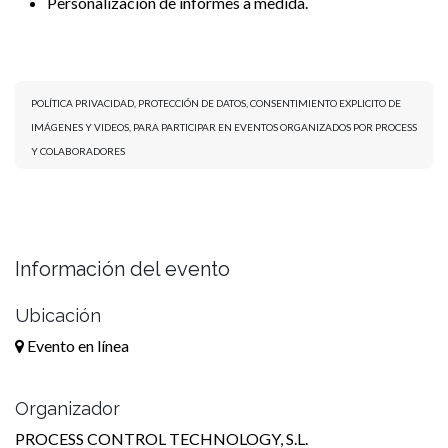
Personalización de informes a medida.
POLÍTICA PRIVACIDAD, PROTECCIÓN DE DATOS, CONSENTIMIENTO EXPLICITO DE
IMÁGENES Y VIDEOS, PARA PARTICIPAR EN EVENTOS ORGANIZADOS POR PROCESS
Y COLABORADORES
Información del evento
Ubicación
Evento en línea
Organizador
PROCESS CONTROL TECHNOLOGY, S.L.