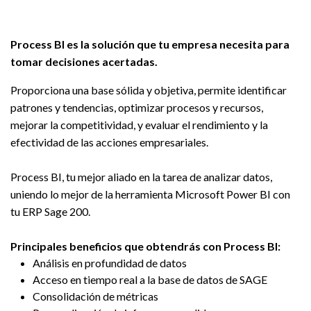
Process BI es la solución que tu empresa necesita para
tomar decisiones acertadas.
Proporciona una base sólida y objetiva, permite identificar
patrones y tendencias, optimizar procesos y recursos,
mejorar la competitividad, y evaluar el rendimiento y la
efectividad de las acciones empresariales.
Process BI, tu mejor aliado en la tarea de analizar datos,
uniendo lo mejor de la herramienta Microsoft Power BI con
tu ERP Sage 200.
Principales beneficios que obtendrás con Process BI:
Análisis en profundidad de datos
Acceso en tiempo real a la base de datos de SAGE
Consolidación de métricas