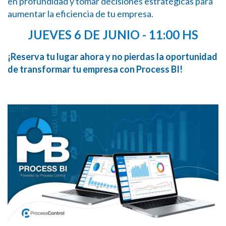
en profundidad y tomar decisiones estratégicas para
aumentar la eficiencia de tu empresa.
JUEVES 6 DE JUNIO - 11:00 HS
¡Reserva tu lugar ahora
y no pierdas la oportunidad
de transformar tu empresa con Process BI!