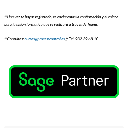
**Una vez te hayas registrado, te enviaremos la confirmación y el enlace
para la sesión formativa que se realizará a través de Teams.
**Consultas:
cursos@processcontrol.es
// Tel. 932 29 68 10