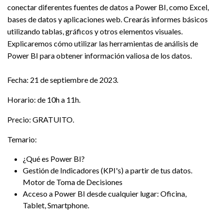
conectar diferentes fuentes de datos a Power BI, como Excel,
bases de datos y aplicaciones web. Crearás informes básicos
utilizando tablas, gráficos y otros elementos visuales.
Explicaremos cómo utilizar las herramientas de análisis de
Power BI para obtener información valiosa de los datos.
Fecha: 21 de septiembre de 2023.
Horario: de 10h a 11h.
Precio: GRATUITO.
Temario:
¿Qué es Power BI?
Gestión de Indicadores (KPI's) a partir de tus datos.
Motor de Toma de Decisiones
Acceso a Power BI desde cualquier lugar: Oficina,
Tablet, Smartphone.