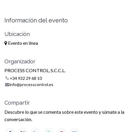
Información del evento
Ubicación
Evento en línea
Organizador
PROCESS CONTROL, S.C.C.L.
+34 932 29 68 10
info@processcontrol.es
Compartir
Descubre lo que se comenta sobre este evento y súmate a la
conversación.