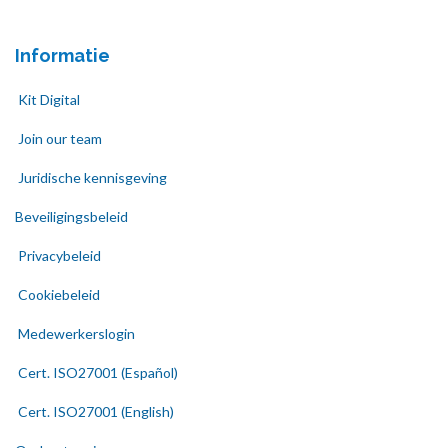
Informatie
Kit Digital
Join our team
Juridische kennisgeving
Beveiligingsbeleid
Privacybeleid
Cookiebeleid
Medewerkerslogin
Cert. ISO27001 (Español)
Cert. ISO27001 (English)