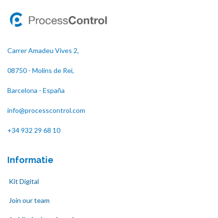
Carrer Amadeu Vives 2,
08750 - Molins de Rei,
Barcelona - España
info@processcontrol.com
+34 932 29 68 10
Informatie
Kit Digital
Join our team